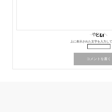
上に表示された文字を入力し