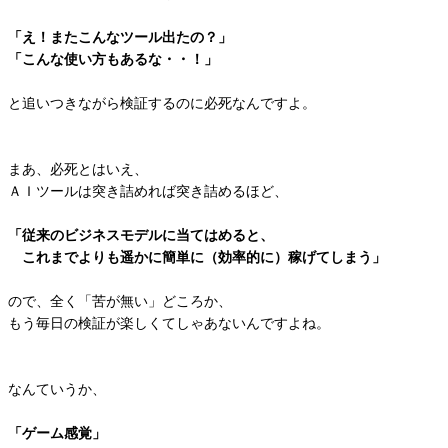
「え！またこんなツール出たの？」
「こんな使い方もあるな・・！」
と追いつきながら検証するのに必死なんですよ。
まあ、必死とはいえ、
ＡＩツールは突き詰めれば突き詰めるほど、
「従来のビジネスモデルに当てはめると、
これまでよりも遥かに簡単に（効率的に）稼げてしまう」
ので、全く「苦が無い」どころか、
もう毎日の検証が楽しくてしゃあないんですよね。
なんていうか、
「ゲーム感覚」