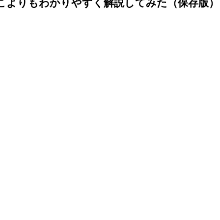
をどこよりもわかりやすく解説してみた（保存版）