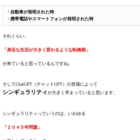
・自動車が発明された時
・携帯電話やスマートフォンが発明された時
それくらい、
「身近な生活が大きく変わるような転換期」
が来ていると思っているんですね。
そしてChatGPT（チャットGPT）の登場によって
シンギュラリティ
が大きく早まっていると思います。
シンギュラリティっていうのは、いわゆる
「２０４５年問題」