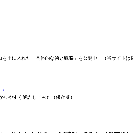
由を手に入れた「具体的な術と戦略」を公開中。（当サイトは
I）
もわかりやすく解説してみた（保存版）