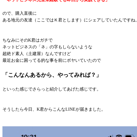
ので、購入直後に
ある地元の友達（ここではＫ君とします）にシェアしていたんですね
ちなみにそのK君はガチで
ネットビジネスの「ネ」の字もしらないような
超絶ド素人（土建屋）なんですけど
最近お金に困ってる的な事を前にボヤいていたので
「こんなんあるから、やってみれば？」
といった感じでさらっと紹介してあげた感じです。
そうしたら今日、K君からこんなLINEが届きました。