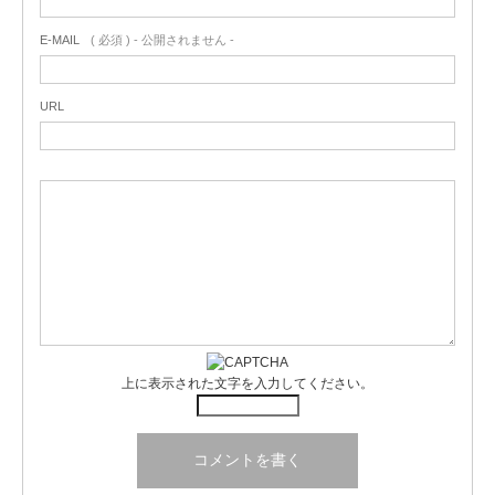
E-MAIL
( 必須 ) - 公開されません -
URL
上に表示された文字を入力してください。