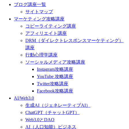
ブログ講座一覧
サイトマップ
マーケティング攻略講座
コピーライティング講座
アフィリエイト講座
DRM（ダイレクトレスポンスマーケティング）
講座
行動心理学講座
ソーシャルメディア攻略講座
Instagram攻略講座
YouTube 攻略講座
Twitter攻略講座
Facebook攻略講座
AI/Web3.0
生成AI（ジェネレーティブAI）
ChatGPT（チャットGPT）
Web3.0とDAO
AI（人口知能）ビジネス