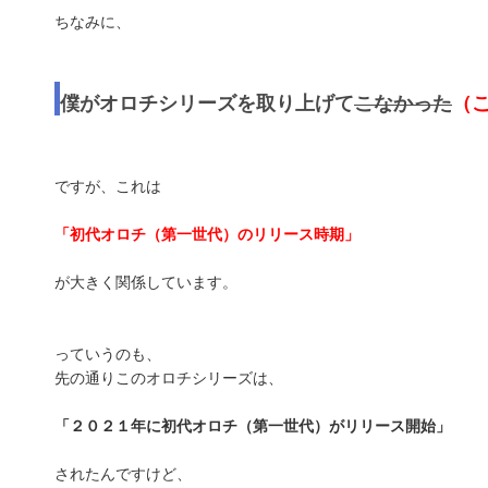
ちなみに、
僕がオロチシリーズを取り上げて
こなかった
（
ですが、これは
「初代オロチ（第一世代）のリリース時期」
が大きく関係しています。
っていうのも、
先の通りこのオロチシリーズは、
「２０２１年に初代オロチ（第一世代）がリリース開始」
されたんですけど、