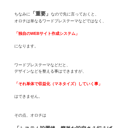
「重要」
ちなみに
なので先に言っておくと、
オロチは単なるワードプレステーマなどではなく、
「独自のWEBサイト作成システム」
になります。
ワードプレステーマなどだと、
デザインなどを整える事はできますが、
「それ単体で収益化（マネタイズ）していく事」
はできません。
その点、オロチは