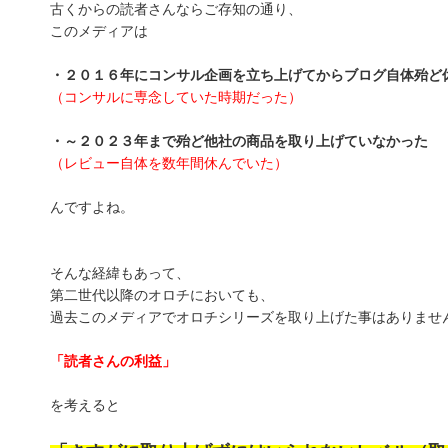
古くからの読者さんならご存知の通り、
このメディアは
・２０１６年にコンサル企画を立ち上げてからブログ自体殆ど
（コンサルに専念していた時期だった）
・～２０２３年まで殆ど他社の商品を取り上げていなかった
（レビュー自体を数年間休んでいた）
んですよね。
そんな経緯もあって、
第二世代以降のオロチにおいても、
過去このメディアでオロチシリーズを取り上げた事はありませ
「読者さんの利益」
を考えると