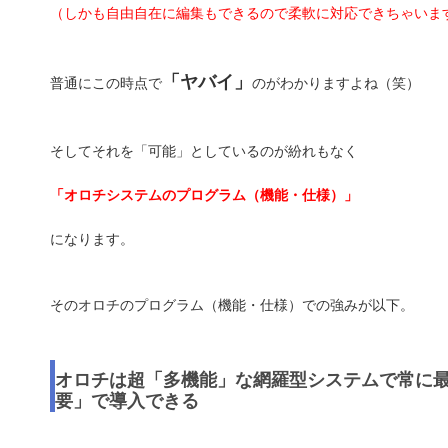
（しかも自由自在に編集もできるので柔軟に対応できちゃいま
「ヤバイ」
普通にこの時点で
のがわかりますよね（笑）
そしてそれを「可能」としているのが紛れもなく
「オロチシステムのプログラム（機能・仕様）」
になります。
そのオロチのプログラム（機能・仕様）での強みが以下。
オロチは超「多機能」な網羅型システムで常に
要」で導入できる