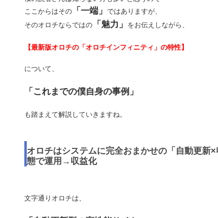
「一端」
ここからはその
ではありますが、
「魅力」
そのオロチならではの
をお伝えしながら、
【最新版オロチの「オロチインフィニティ」の特性】
について、
「これまでの僕自身の事例」
も踏まえて解説していきますね。
オロチはシステムに完全おまかせの「自動更新×
態で運用→収益化
文字通りオロチは、