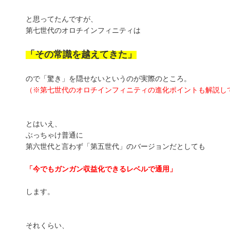
と思ってたんですが、
第七世代のオロチインフィニティは
「その常識を越えてきた」
ので「驚き」を隠せないというのが実際のところ。
（※第七世代のオロチインフィニティの進化ポイントも解説し
とはいえ、
ぶっちゃけ普通に
第六世代と言わず「第五世代」のバージョンだとしても
「今でもガンガン収益化できるレベルで通用」
します。
それくらい、