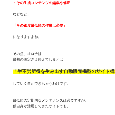
・その生成コンテンツの編集や修正
などなど、
「その都度最低限の作業は必要」
になりますよね。
その点、オロチは
最初の設定さえ終えてしまえば
「半不労所得を生み出す自動販売機型のサイト構
していく事ができちゃうわけです。
最低限の定期的なメンテナンスは必要ですが、
僕自身が活用してきたサイトでも、