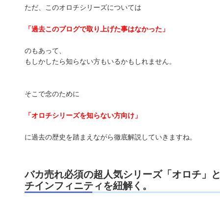
ただ、このオロチシリーズについては
「過去このブログで取り上げた事はなかった」
のもあって、
もしかしたら知らない方もいるかもしれません。
そこで念のために
「オロチシリーズを知らない方向け」
に過去の歴史を踏まえながら徹底解説していきますね。
バカ売れ必須の超人気シリーズ「オロチ」
チインフィニティを紐解く。