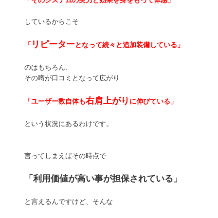
「そのシステムの実力と効果を身をもって体感」
しているからこそ
リピーター
「
となって続々と追加装備している」
のはもちろん、
その噂が口コミとなって広がり
右肩上がり
「ユーザー数自体も
に伸びている」
という状況にあるわけです。
言ってしまえばその時点で
「利用価値が高い事が担保されている」
と言えるんですけど、そんな