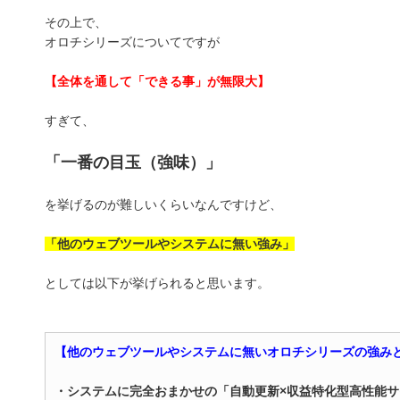
その上で、
オロチシリーズについてですが
【全体を通して「できる事」が無限大】
すぎて、
「一番の目玉（強味）」
を挙げるのが難しいくらいなんですけど、
「他のウェブツールやシステムに無い強み」
としては以下が挙げられると思います。
【他のウェブツールやシステムに無いオロチシリーズの強み
・システムに完全おまかせの「自動更新×収益特化型高性能