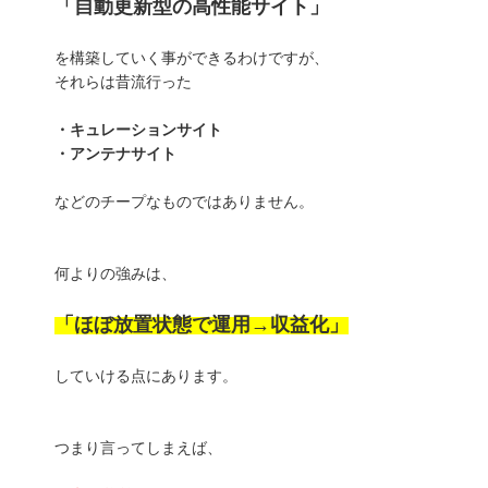
「自動更新型の高性能サイト」
を構築していく事ができるわけですが、
それらは昔流行った
・キュレーションサイト
・アンテナサイト
などのチープなものではありません。
何よりの強みは、
「ほぼ放置状態で運用→収益化」
していける点にあります。
つまり言ってしまえば、