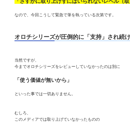
「さすがに取り上げずにはいられないレベル（取
なので、今回こうして緊急で筆を執っている次第です。
オロチシリーズが圧倒的に「支持」され続
当然ですが、
今までオロチシリーズをレビューしていなかったのは別に
「使う価値が無いから」
といった事では一切ありません。
むしろ、
このメディアでは取り上げていなかったものの