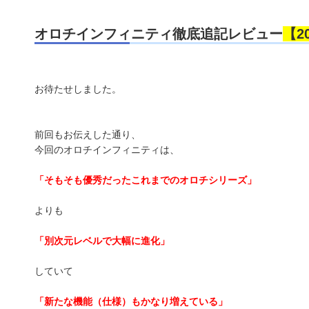
オロチインフィニティ徹底追記レビュー
【2
お待たせしました。
前回もお伝えした通り、
今回のオロチインフィニティは、
「そもそも優秀だったこれまでのオロチシリーズ」
よりも
「別次元レベルで大幅に進化」
していて
「新たな機能（仕様）もかなり増えている」