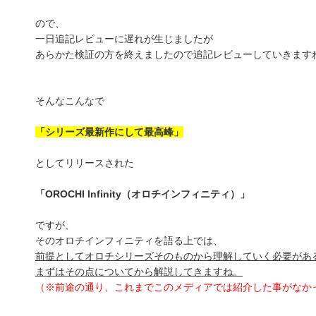
ので、
一日追記レビューに遅れが生じましたが
あらかた検証の方を終えましたので追記レビューしていきます
そんなこんなで
「シリーズ最新作にして最高峰」
としてリリースされた
「OROCHI Infinity（オロチインフィニティ）」
ですが、
そのオロチインフィニティを語る上では、
前提としてオロチシリーズそのものから理解していく必要があ
まずはその点についてから解説してきますね。
（※前途の通り、これまでこのメディアでは紹介した事がなか