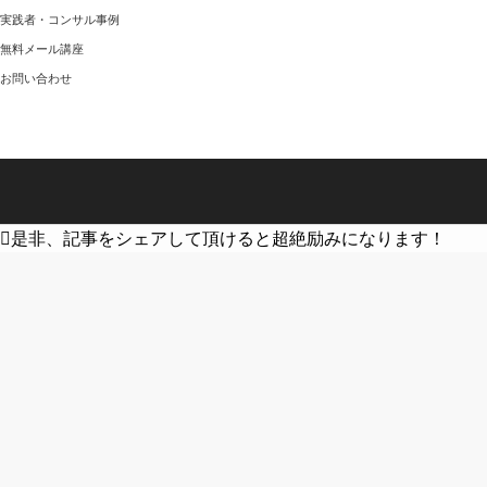
実践者・コンサル事例
無料メール講座
お問い合わせ
是非、記事をシェアして頂けると超絶励みになります！