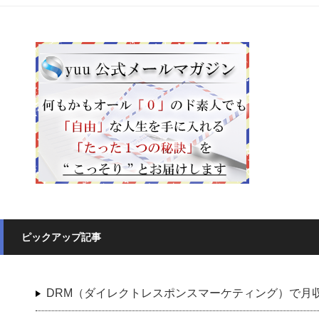
ピックアップ記事
DRM（ダイレクトレスポンスマーケティング）で月収８桁