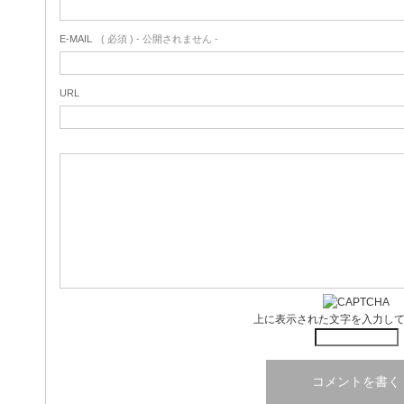
E-MAIL
( 必須 ) - 公開されません -
URL
上に表示された文字を入力し