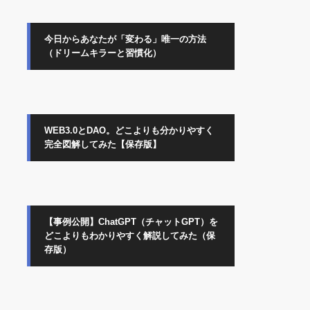
今日からあなたが「変わる」唯一の方法
（ドリームキラーと習慣化）
WEB3.0とDAO。どこよりも分かりやすく
完全図解してみた【保存版】
【事例公開】ChatGPT（チャットGPT）を
どこよりもわかりやすく解説してみた（保
存版）