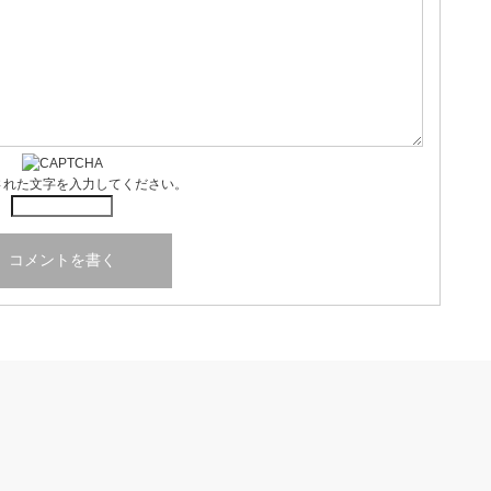
された文字を入力してください。