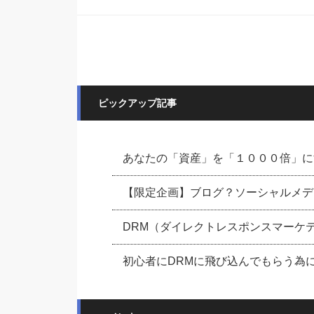
ピックアップ記事
あなたの「資産」を「１０００倍」に
【限定企画】ブログ？ソーシャルメデ
DRM（ダイレクトレスポンスマーケティ
初心者にDRMに飛び込んでもらう為