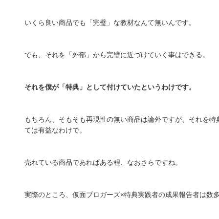
いくら良い商品でも「完璧」な教材なんて無いんです。
でも、それを「外部」から完璧に近づけていく事はできる。
それを僕が「特典」として付けていたというわけです。
もちろん、そもそも再現性の無い商品は論外ですが、それを特
ては有益なわけで。
売れている商品であればある程、なおさらですね。
実際のところ、仮面ブロガーズ×特典実践者の成果報告者は数