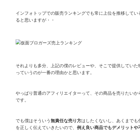
インフォトップでの販売ランキングでも常に上位を推移してい
ると思いますが・・
それよりも多分、上記の僕のレビューや、そこで提供していた
っていうのが一番の理由かと思います。
やっぱり普通のアフィリエイターって、その商品を売りたいか
です。
でも僕はそういう
無責任な売り方
はしたくないし、あくまでも
を正しく伝えていきたいので、
例え良い商品でもデメリットや