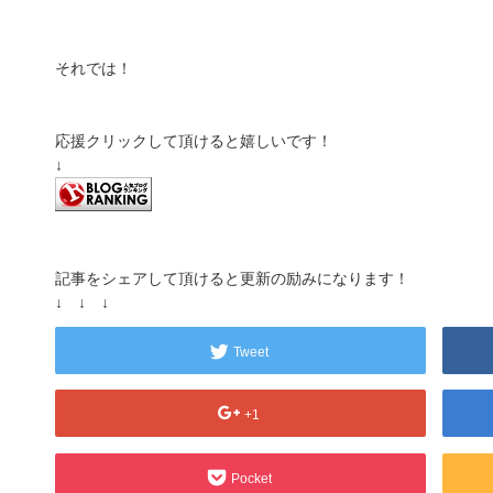
それでは！
応援クリックして頂けると嬉しいです！
↓
記事をシェアして頂けると更新の励みになります！
↓ ↓ ↓
Tweet
+1
Pocket