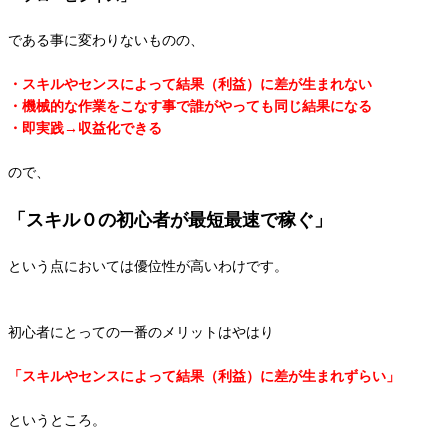
である事に変わりないものの、
・スキルやセンスによって結果（利益）に差が生まれない
・機械的な作業をこなす事で誰がやっても同じ結果になる
・即実践→収益化できる
ので、
「スキル０の初心者が最短最速で稼ぐ」
という点においては優位性が高いわけです。
初心者にとっての一番のメリットはやはり
「スキルやセンスによって結果（利益）に差が生まれずらい」
というところ。