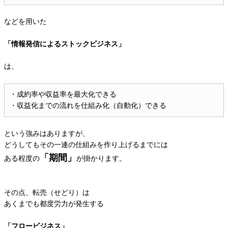
などを用いた
「情報発信によるストックビジネス」
は、
・成約率や収益率を最大化できる
・収益化までの流れを仕組み化（自動化）できる
という強みはありますが、
どうしてもその一連の仕組みを作り上げるまでには
「期間」
ある程度の
が掛かります。
その点、転売（せどり）は
あくまでも都度労力が発生する
「フロービジネス」