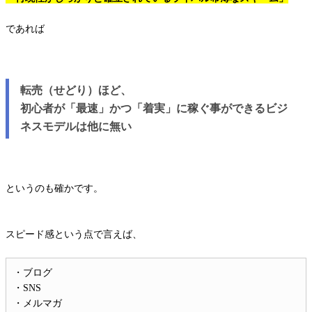
であれば
転売（せどり）ほど、
初心者が「最速」かつ「着実」に稼ぐ事ができるビジ
ネスモデルは他に無い
というのも確かです。
スピード感という点で言えば、
・ブログ
・SNS
・メルマガ