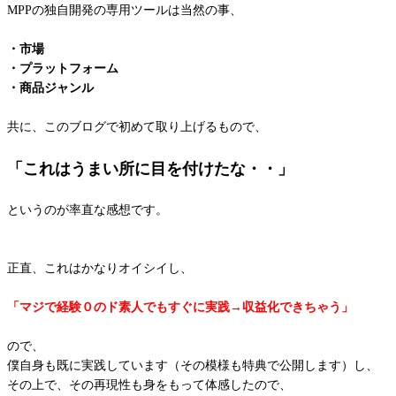
MPPの独自開発の専用ツールは当然の事、
・市場
・プラットフォーム
・商品ジャンル
共に、このブログで初めて取り上げるもので、
「これはうまい所に目を付けたな・・」
というのが率直な感想です。
正直、これはかなりオイシイし、
「マジで経験０のド素人でもすぐに実践→収益化できちゃう」
ので、
僕自身も既に実践しています（その模様も特典で公開します）し、
その上で、その再現性も身をもって体感したので、