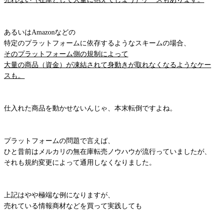
あるいはAmazonなどの
特定のプラットフォームに依存するようなスキームの場合、
そのプラットフォーム側の規制によって
大量の商品（資金）が凍結されて身動きが取れなくなるようなケー
スも。
仕入れた商品を動かせないんじゃ、本末転倒ですよね。
プラットフォームの問題で言えば、
ひと昔前はメルカリの無在庫転売ノウハウが流行っていましたが、
それも規約変更によって通用しなくなりました。
上記はやや極端な例になりますが、
売れている情報商材などを買って実践しても