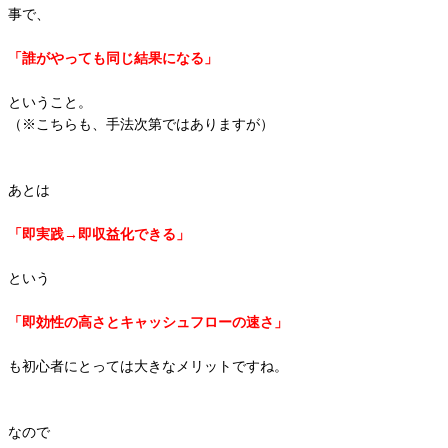
事で、
「誰がやっても同じ結果になる」
ということ。
（※こちらも、手法次第ではありますが）
あとは
「即実践→即収益化できる」
という
「即効性の高さとキャッシュフローの速さ」
も初心者にとっては大きなメリットですね。
なので