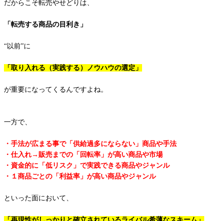
だからこそ転売やせどりは、
「転売する商品の目利き」
“以前”に
「取り入れる（実践する）ノウハウの選定」
が重要になってくるんですよね。
一方で、
・手法が広まる事で「供給過多にならない」商品や手法
・仕入れ→販売までの「回転率」が高い商品や市場
・資金的に「低リスク」で実践できる商品やジャンル
・１商品ごとの「利益率」が高い商品やジャンル
といった面において、
「再現性がしっかりと確立されているライバル希薄なスキーム」