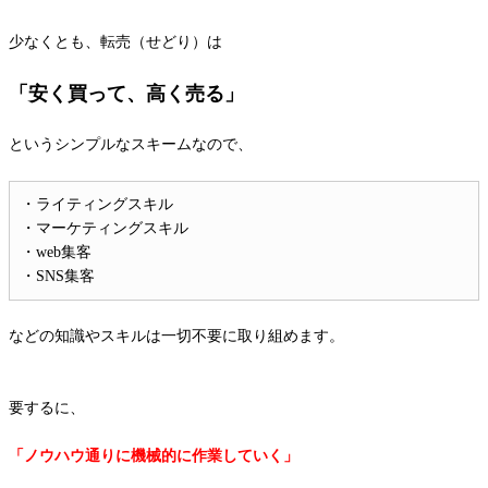
少なくとも、転売（せどり）は
「安く買って、高く売る」
というシンプルなスキームなので、
・ライティングスキル
・マーケティングスキル
・web集客
・SNS集客
などの知識やスキルは一切不要に取り組めます。
要するに、
「ノウハウ通りに機械的に作業していく」