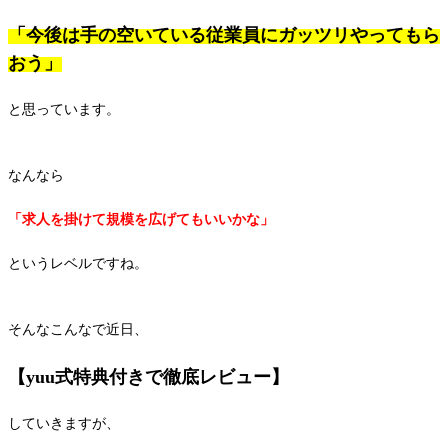
「今後は手の空いている従業員にガッツリやってもら
おう」
と思っています。
なんなら
「求人を掛けて規模を広げてもいいかな」
というレベルですね。
そんなこんなで近日、
【yuu式特典付きで徹底レビュー】
していきますが、