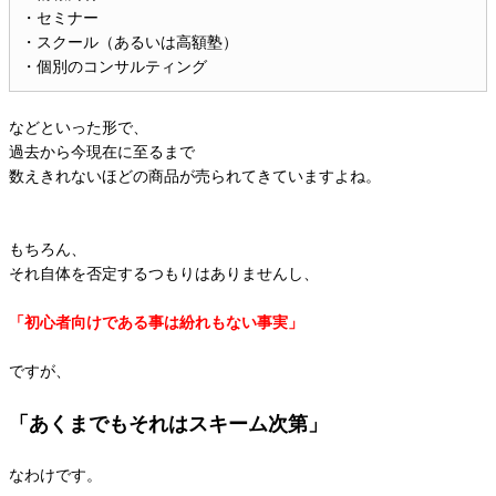
・セミナー
・スクール（あるいは高額塾）
・個別のコンサルティング
などといった形で、
過去から今現在に至るまで
数えきれないほどの商品が売られてきていますよね。
もちろん、
それ自体を否定するつもりはありませんし、
「初心者向けである事は紛れもない事実」
ですが、
「あくまでもそれはスキーム次第」
なわけです。