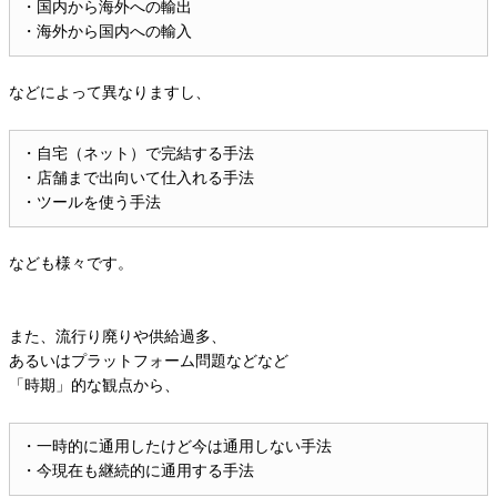
・国内から海外への輸出
・海外から国内への輸入
などによって異なりますし、
・自宅（ネット）で完結する手法
・店舗まで出向いて仕入れる手法
・ツールを使う手法
なども様々です。
また、流行り廃りや供給過多、
あるいはプラットフォーム問題などなど
「時期」的な観点から、
・一時的に通用したけど今は通用しない手法
・今現在も継続的に通用する手法