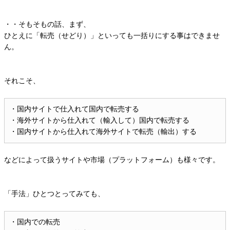
・・そもそもの話、まず、
ひとえに「転売（せどり）」といっても一括りにする事はできませ
ん。
それこそ、
・国内サイトで仕入れて国内で転売する
・海外サイトから仕入れて（輸入して）国内で転売する
・国内サイトから仕入れて海外サイトで転売（輸出）する
などによって扱うサイトや市場（プラットフォーム）も様々です。
「手法」ひとつとってみても、
・国内での転売