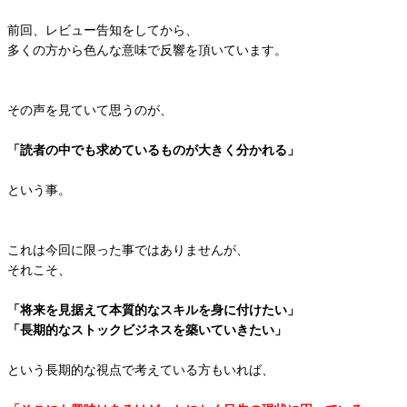
前回、レビュー告知をしてから、
多くの方から色んな意味で反響を頂いています。
その声を見ていて思うのが、
「読者の中でも求めているものが大きく分かれる」
という事。
これは今回に限った事ではありませんが、
それこそ、
「将来を見据えて本質的なスキルを身に付けたい」
「長期的なストックビジネスを築いていきたい」
という長期的な視点で考えている方もいれば、