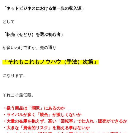
「ネットビジネスにおける第一歩の収入源」
として
「転売（せどり）を選ぶ初心者」
が多いわけですが、先の通り
「それもこれもノウハウ（手法）次第」
になります。
それこそ最低限、
・扱う商品は「潤沢」にあるのか
・ライバルが多く「競合」が激しくないか
・大量の在庫を抱えず、高い「回転率」で仕入れ→販売ができるか
・大きな「資金的リスク」を抱える事はないか