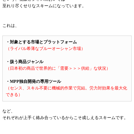
至れり尽くせりなスキームになっています。
これは、
・対象とする市場とプラットフォーム
（ライバル希薄なブルーオーシャン市場）
・扱う商品ジャンル
（日本初の商品で世界的に「需要＞＞＞供給」な状況）
・MPP独自開発の専用ツール
（センス、スキル不要に機械的作業で完結。労力対効果を最大化
できる）
など、
それぞれが上手く絡み合っているからこそ成しえるスキームです。