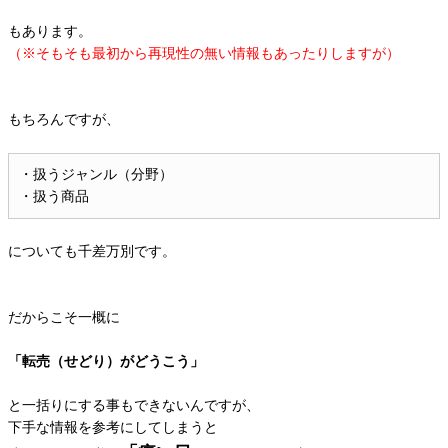
もあります。
（※そもそも最初から再現性の無い情報もあったりしますが）
もちろんですが、
・扱うジャンル（分野）
・扱う商品
についても千差万別です。
だからこそ一概に
「転売（せどり）がどうこう」
と一括りにする事もできないんですが、
下手な情報を参考にしてしまうと