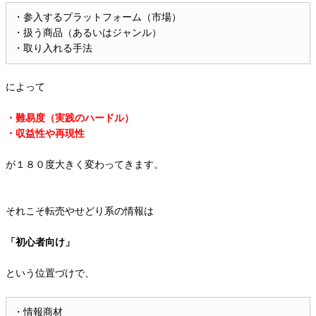
・参入するプラットフォーム（市場）
・扱う商品（あるいはジャンル）
・取り入れる手法
によって
・難易度（実践のハードル）
・収益性や再現性
が１８０度大きく変わってきます。
それこそ転売やせどり系の情報は
「初心者向け」
という位置づけで、
・情報商材