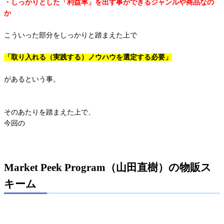
・しっかりとした「利益率」を出す事ができるジャンルや商品なの
か
こういった部分をしっかりと踏まえた上で
「取り入れる（実践する）ノウハウを選定する必要」
があるという事。
そのあたりを踏まえた上で、
今回の
Market Peek Program（山田直樹）の物販ス
キーム