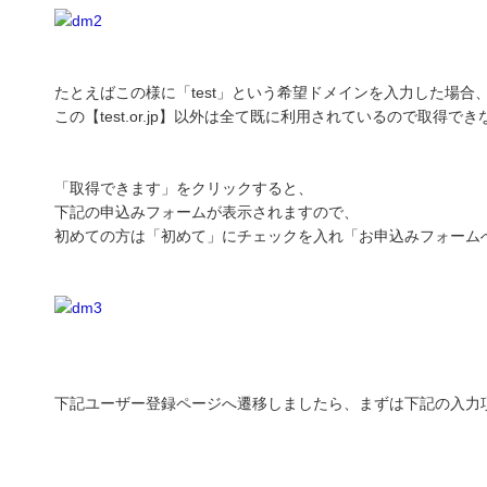
たとえばこの様に「test」という希望ドメインを入力した場合
この【test.or.jp】以外は全て既に利用されているので取得で
「取得できます」をクリックすると、
下記の申込みフォームが表示されますので、
初めての方は「初めて」にチェックを入れ「お申込みフォーム
下記ユーザー登録ページへ遷移しましたら、まずは下記の入力