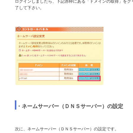
ログインしましたら、下記赤枠にある「ドメインの取得」をク
了して下さい。
・ネームサーバー（ＤＮＳサーバー）の設定
次に、ネームサーバー（ＤＮＳサーバー）の設定です。