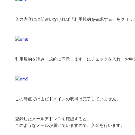
入力内容にに間違いなければ「利用規約を確認する」をクリッ
利用規約を読み「規約に同意します」にチェックを入れ「お申
この時点ではまだドメインの取得は完了していません。
登録したメールアドレスを確認すると、
このようなメールが届いていますので、入金を行います。