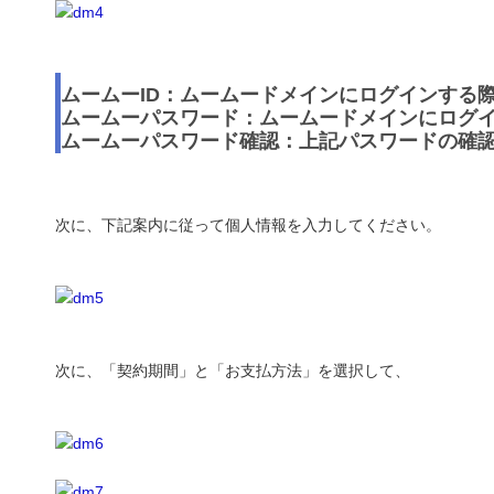
ムームーID：ムームードメインにログインする際
ムームーパスワード：ムームードメインにログ
ムームーパスワード確認：上記パスワードの確
次に、下記案内に従って個人情報を入力してください。
次に、「契約期間」と「お支払方法」を選択して、