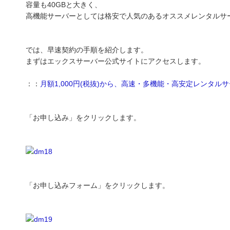
容量も40GBと大きく、
高機能サーバーとしては格安で人気のあるオススメレンタルサ
では、早速契約の手順を紹介します。
まずはエックスサーバー公式サイトにアクセスします。
：：
月額1,000円(税抜)から、高速・多機能・高安定レンタ
「お申し込み」をクリックします。
「お申し込みフォーム」をクリックします。