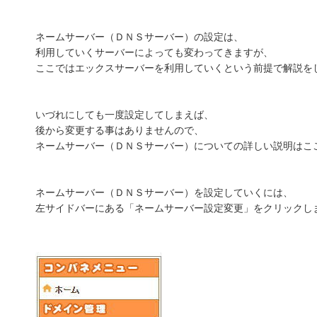
ネームサーバー（ＤＮＳサーバー）の設定は、
利用していくサーバーによっても変わってきますが、
ここではエックスサーバーを利用していくという前提で解説を
いづれにしても一度設定してしまえば、
後から変更する事はありませんので、
ネームサーバー（ＤＮＳサーバー）についての詳しい説明はこ
ネームサーバー（ＤＮＳサーバー）を設定していくには、
左サイドバーにある「ネームサーバー設定変更」をクリックし