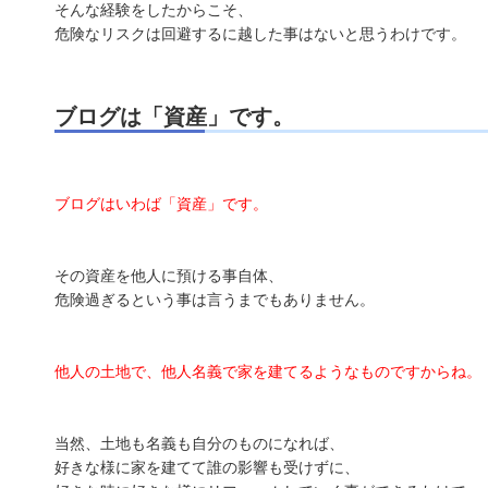
そんな経験をしたからこそ、
危険なリスクは回避するに越した事はないと思うわけです。
ブログは「資産」です。
ブログはいわば「資産」です。
その資産を他人に預ける事自体、
危険過ぎるという事は言うまでもありません。
他人の土地で、他人名義で家を建てるようなものですからね。
当然、土地も名義も自分のものになれば、
好きな様に家を建てて誰の影響も受けずに、