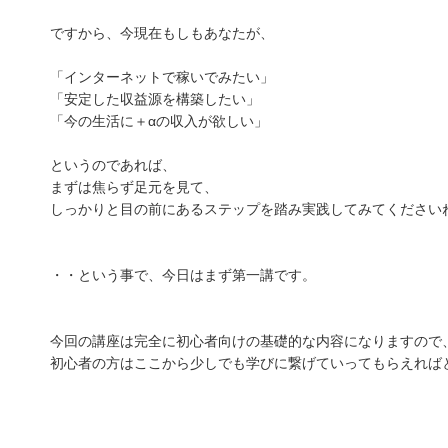
ですから、今現在もしもあなたが、
「インターネットで稼いでみたい」
「安定した収益源を構築したい」
「今の生活に＋αの収入が欲しい」
というのであれば、
まずは焦らず足元を見て、
しっかりと目の前にあるステップを踏み実践してみてください
・・という事で、今日はまず第一講です。
今回の講座は完全に初心者向けの基礎的な内容になりますので
初心者の方はここから少しでも学びに繋げていってもらえれば