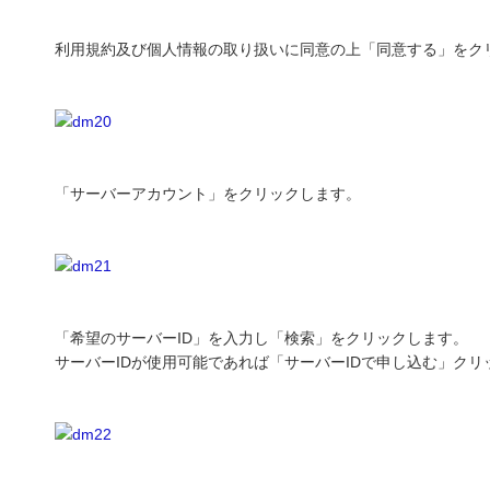
利用規約及び個人情報の取り扱いに同意の上「同意する」をク
「サーバーアカウント」をクリックします。
「希望のサーバーID」を入力し「検索」をクリックします。
サーバーIDが使用可能であれば「サーバーIDで申し込む」クリ