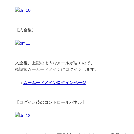
【入金後】
入金後、上記のようなメールが届くので、
確認後ムームードメインにログインします。
：：
ムームードメインログインページ
【ログイン後のコントロールパネル】