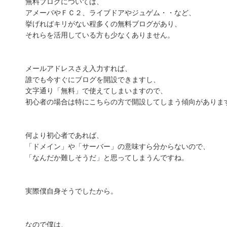
無料ブログについては、
アメーバやＦＣ２、ライブドアやジュゲム・・など、
挙げればキリがない程多くの無料ブログがあり、
それらを活用している方も少なくありません。
メールアドレスさえ入力すれば、
誰でも今すぐにブログを開設できますし、
文字通り「無料」で使えてしまいますので、
初心者の場合は特にこちらの方で開設してしまう傾向がありま
何より初心者であれば、
「ドメイン」や「サーバー」の意味すら分からないので、
「なんだか難しそうだ」と思ってしまうんですね。
実際僕自身そうでしたから。
なので僕は、