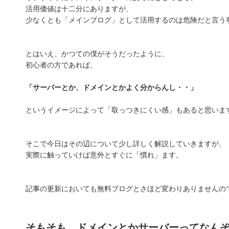
活用価値は十二分にありますが、
少なくとも「メインブログ」として活用するのは危険だと言う
とはいえ、かつての僕がそうだったように、
初心者の方であれば、
「サーバーとか、ドメインとかよく分からんし・・」
というイメージによって「取っつきにくい感」もあると思いま
そこで今日はその辺について少し詳しく解説していきますが、
実際に触っていけば意外とすぐに「慣れ」ます。
記事の更新においても無料ブログとさほど変わりありませんの
そもそも、ドメインとかサーバーってなん