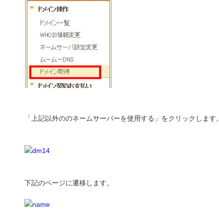
「上記以外ののネームサーバーを使用する」をクリックします
下記のページに遷移します。