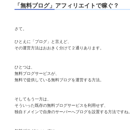
「無料ブログ」アフィリエイトで稼ぐ？
さて。
ひとえに「ブログ」と言えど、
その運営方法はおおきく分けて２通りあります。
ひとつは、
無料ブログサービスが、
無料で提供している無料ブログを運営する方法。
そしてもう一方は、
そういった既存の無料ブログサービスを利用せず、
独自ドメインで自身のサーバーへブログを設置する方法ですね