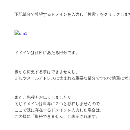
下記部分で希望するドメインを入力し「検索」をクリックしま
ドメインは住所にあたる部分です。
後から変更する事はできませんし、
URLやメールアドレスに含まれる重要な部分ですので慎重に考
また、先程もお伝えしましたが、
同じドメインは世界に２つと存在しませんので、
ここで既に存在するドメインを入力した場合は、
この様に「取得できません」と表示されます。