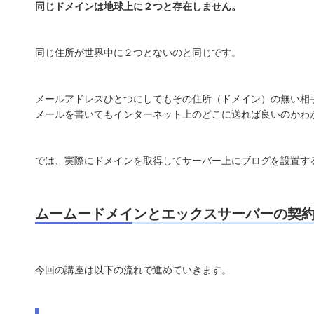
同じドメインは地球上に２つと存在しません。
同じ住所が世界中に２つとないのと同じです。
メールアドレスひとつにしてもその住所（ドメイン）の無い相
メールを書いてもインターネット上のどこに送れば良いのかわ
では、実際にドメインを取得してサーバー上にブログを設置す
ムームードメインとエックスサーバーの契
今回の講座は以下の流れで進めていきます。