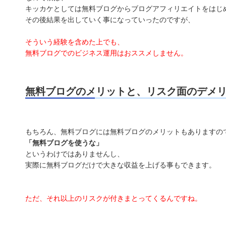
キッカケとしては無料ブログからブログアフィリエイトをはじ
その後結果を出していく事になっていったのですが、
そういう経験を含めた上でも、
無料ブログでのビジネス運用はおススメしません。
無料ブログのメリットと、リスク面のデメ
もちろん、無料ブログには無料ブログのメリットもありますの
「無料ブログを使うな」
というわけではありませんし、
実際に無料ブログだけで大きな収益を上げる事もできます。
ただ、それ以上のリスクが付きまとってくるんですね。