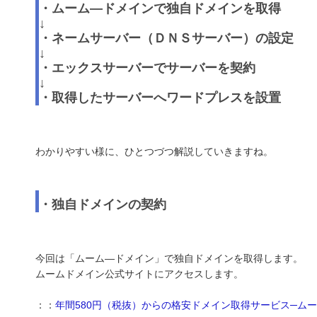
・ムーム―ドメインで独自ドメインを取得
↓
・ネームサーバー（ＤＮＳサーバー）の設定
↓
・エックスサーバーでサーバーを契約
↓
・取得したサーバーへワードプレスを設置
わかりやすい様に、ひとつづつ解説していきますね。
・独自ドメインの契約
今回は「ムーム―ドメイン」で独自ドメインを取得します。
ムームドメイン公式サイトにアクセスします。
：：
年間580円（税抜）からの格安ドメイン取得サービス─ム