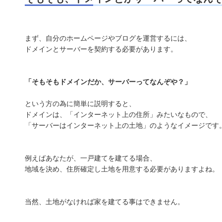
まず、自分のホームページやブログを運営するには、
ドメインとサーバーを契約する必要があります。
「そもそもドメインだか、サーバーってなんぞや？」
という方の為に簡単に説明すると、
ドメインは、「インターネット上の住所」みたいなもので、
「サーバーはインターネット上の土地」のようなイメージです
例えばあなたが、一戸建てを建てる場合、
地域を決め、住所確定し土地を用意する必要がありますよね。
当然、土地がなければ家を建てる事はできません。