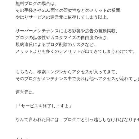
無料ブログの場合は、
その手軽さやSEO面での即効性などのメリットの反面、
やはりサービスの運営元に依存してしまう以上、
サーバーメンテナンスによる影響や広告の自動掲載、
ブログの拡張性やカスタマイズの自由度の低さ、
規約違反によるブログ削除のリスクなど、
メリットよりも多くのデメリットが出てきてしまうわけです。
もちろん、検索エンジンからアクセスが入ってきて、
そのブログがメンテナンス中であれば他へアクセスが流れてし
運営元に、
|「サービスを終了しますよ」
なんて言われた日には、ブログごと引っ越ししなければなりま