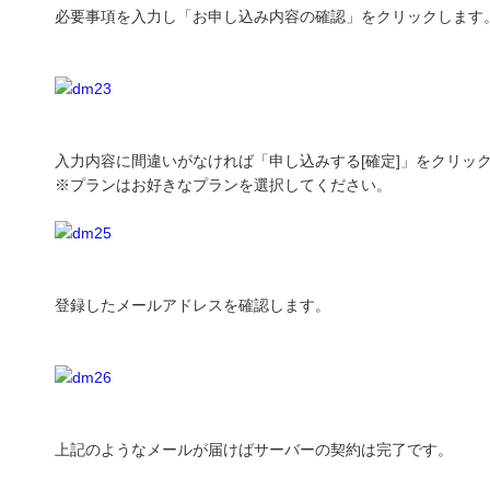
必要事項を入力し「お申し込み内容の確認」をクリックします
入力内容に間違いがなければ「申し込みする[確定]」をクリッ
※プランはお好きなプランを選択してください。
登録したメールアドレスを確認します。
上記のようなメールが届けばサーバーの契約は完了です。