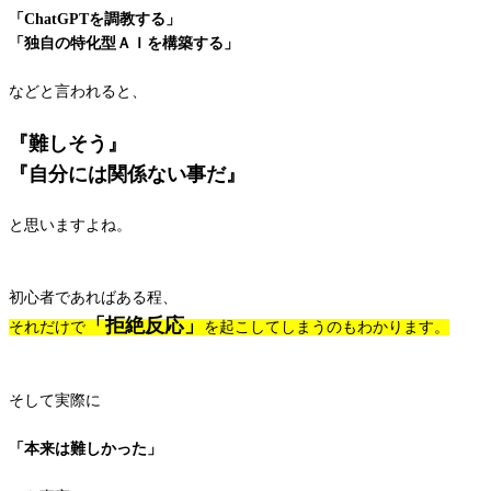
「ChatGPTを調教する」
「独自の特化型ＡＩを構築する」
などと言われると、
『難しそう』
『自分には関係ない事だ』
と思いますよね。
初心者であればある程、
「拒絶反応」
それだけで
を起こしてしまうのもわかります。
そして実際に
「本来は難しかった」