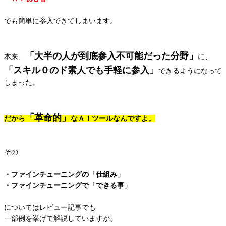
でも簡単に参入できてしまいます。
「大半の人が到底参入不可能だった分野」
本来、
に、
「スキル０のド素人でも手軽に参入」
できるようになって
しまった。
「革命的」
だから
なＡＩツールなんですよ。
その
・ファインチューニングの「仕組み」
・ファインチューニングで「できる事」
についてはレビュー記事でも
一部例を挙げて解説していますが、