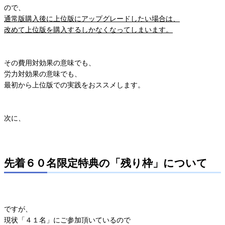
ので、
通常版購入後に上位版にアップグレードしたい場合は、
改めて上位版を購入するしかなくなってしまいます。
その費用対効果の意味でも、
労力対効果の意味でも、
最初から上位版での実践をおススメします。
次に、
先着６０名限定特典の「残り枠」について
ですが、
現状「４１名」にご参加頂いているので