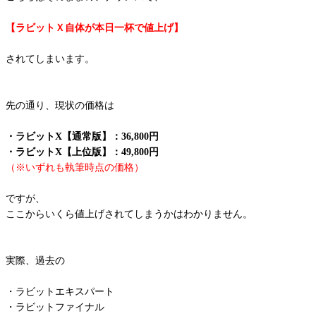
【ラビットＸ自体が本日一杯で値上げ】
されてしまいます。
先の通り、現状の価格は
・ラビットX【通常版】：36,800円
・ラビットX【上位版】：49,800円
（※いずれも執筆時点の価格）
ですが、
ここからいくら値上げされてしまうかはわかりません。
実際、過去の
・ラビットエキスパート
・ラビットファイナル