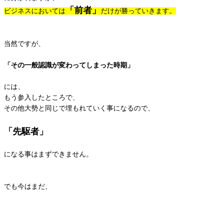
「前者」
ビジネスにおいては
だけが勝っていきます。
当然ですが、
「その一般認識が変わってしまった時期」
には、
もう参入したところで、
その他大勢と同じで埋もれていく事になるので、
「先駆者」
になる事はまずできません。
でも今はまだ、