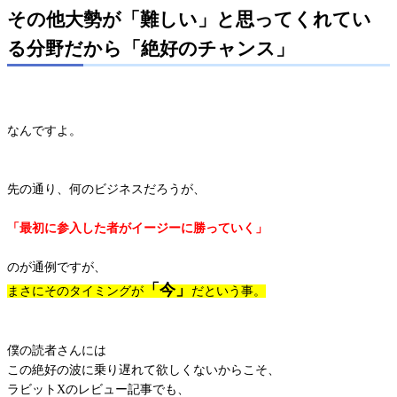
その他大勢が「難しい」と思ってくれてい
る分野だから「絶好のチャンス」
なんですよ。
先の通り、何のビジネスだろうが、
「最初に参入した者がイージーに勝っていく」
のが通例ですが、
「今」
まさにそのタイミングが
だという事。
僕の読者さんには
この絶好の波に乗り遅れて欲しくないからこそ、
ラビットXのレビュー記事でも、