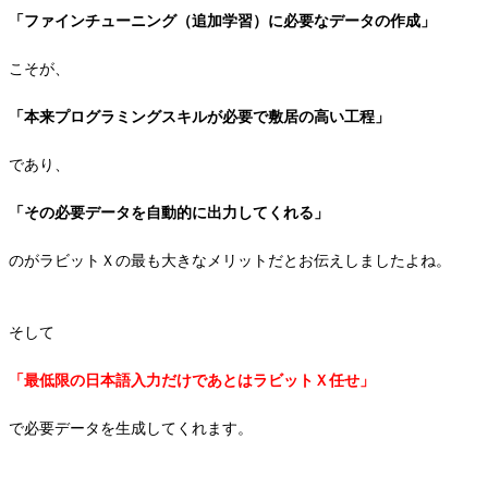
「ファインチューニング（追加学習）に必要なデータの作成」
こそが、
「本来プログラミングスキルが必要で敷居の高い工程」
であり、
「その必要データを自動的に出力してくれる」
のがラビットＸの最も大きなメリットだとお伝えしましたよね。
そして
「最低限の日本語入力だけであとはラビットＸ任せ」
で必要データを生成してくれます。