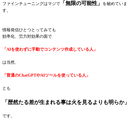
「無限の可能性」
ファインチューニングはマジで
を秘めていま
す。
情報発信ひとつとってみても
効率化、労力対効果の面で
「AIを使わずに手動でコンテンツ作成している人」
は当然、
「普通のChatGPTやAIツールを使っている人」
とも
「歴然たる差が生まれる事は火を見るよりも明らか」
です。