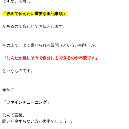
ですが、同時に
「改めて伝えたい重要な追記事項」
があるので合わせてお伝えします。
その上で、よく寄せられる質問（というか相談）が、
『なんだか難しそうで自分にもできるのか不安です』
というものです。
確かに
「ファインチューニング」
なんて言葉、
聞いた事すらない方が大半でしょうし、