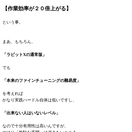
【作業効率が２０倍上がる】
という事。
まあ、もちろん、
「ラビットXの通常版」
でも
「本来のファインチューニングの難易度」
を考えれば
かなり実践ハードル自体は低いですし、
「出来ない人はいないレベル」
なので十分有用性は高いんですが、