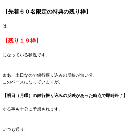
【先着６０名限定の特典の残り枠】
は
【残り１９枠】
になっている状況です。
まあ、土日なので銀行振り込みの反映が無い分、
このペースになっていますが、
【明日（月曜）の銀行振り込みの反映があった時点で即時終了】
する事も十分に予想されます。
いつも通り、