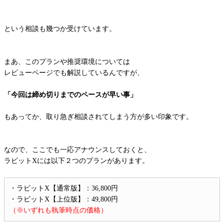
という相談も幾つか受けています。
まあ、このプランや推奨環境については
レビューページでも解説しているんですが、
「今回は締め切りまでのペースが早い事」
もあってか、取り急ぎ相談されてしまう方が多い印象です。
なので、ここでも一応アナウンスしておくと、
ラビットXには以下２つのプランがあります。
・ラビットX【通常版】：36,800円
・ラビットX【上位版】：49,800円
（※いずれも執筆時点の価格）