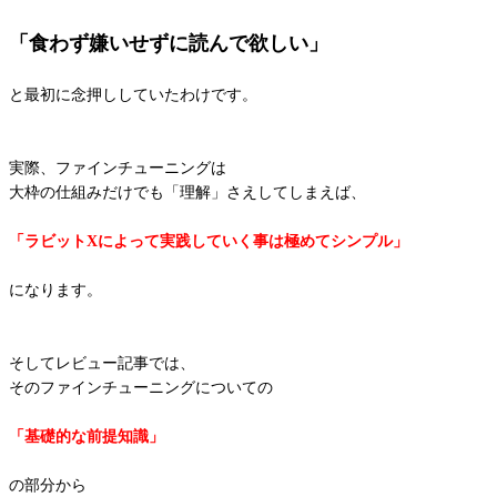
「食わず嫌いせずに読んで欲しい」
と最初に念押ししていたわけです。
実際、ファインチューニングは
大枠の仕組みだけでも「理解」さえしてしまえば、
「ラビットXによって実践していく事は極めてシンプル」
になります。
そしてレビュー記事では、
そのファインチューニングについての
「基礎的な前提知識」
の部分から