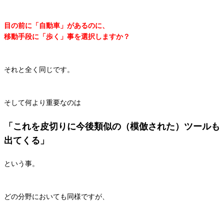
目の前に「自動車」があるのに、
移動手段に「歩く」事を選択しますか？
それと全く同じです。
そして何より重要なのは
「これを皮切りに今後類似の（模倣された）ツールも
出てくる」
という事。
どの分野においても同様ですが、