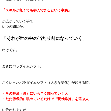
「スキルが無くても参入できるという事実」
が広がっていく事で
いつの間にか、
「それが世の中の当たり前になっていく」
わけです。
まさにパラダイムシフト。
こういったパラダイムシフト（大きな変化）が起きる時、
・その時流（波）にいち早く乗っていく人
・ただ俯瞰的に眺めているだけで「現状維持」を選ぶ人
に分かれますが、