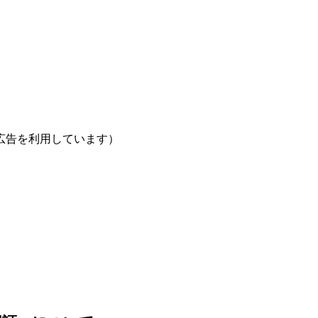
広告を利用しています）