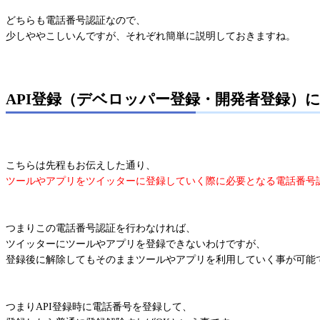
どちらも電話番号認証なので、
少しややこしいんですが、それぞれ簡単に説明しておきますね。
API登録（デベロッパー登録・開発者登録）
こちらは先程もお伝えした通り、
ツールやアプリをツイッターに登録していく際に必要となる電話番号
つまりこの電話番号認証を行わなければ、
ツイッターにツールやアプリを登録できないわけですが、
登録後に解除してもそのままツールやアプリを利用していく事が可能
つまりAPI登録時に電話番号を登録して、