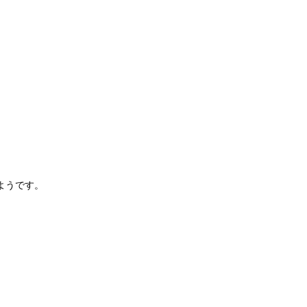
ようです。