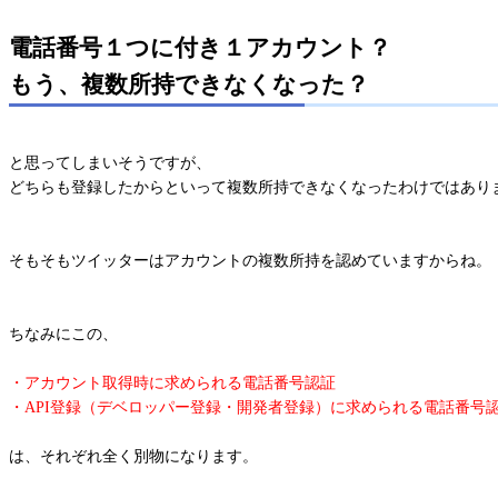
電話番号１つに付き１アカウント？
もう、複数所持できなくなった？
と思ってしまいそうですが、
どちらも登録したからといって複数所持できなくなったわけではあり
そもそもツイッターはアカウントの複数所持を認めていますからね。
ちなみにこの、
・アカウント取得時に求められる電話番号認証
・API登録（デベロッパー登録・開発者登録）に求められる電話番号
は、それぞれ全く別物になります。