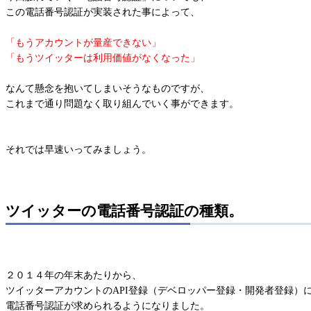
この電話番号認証が実装された事によって、
「もうアカウントが量産できない」
「もうツイッターは利用価値がなくなった」
なんて懸念を抱いてしまいそうなものですが、
これまで通り問題なく取り組んでいく事ができます。
それでは早速いってみましょう。
ツイッターの電話番号認証の種類。
２０１４年の年末あたりから、
ツイッターアカウントのAPI登録（デベロッパー登録・開発者登録）
電話番号認証が求められるようになりました。