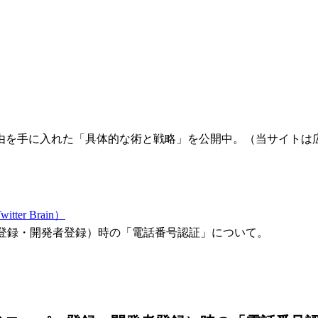
由を手に入れた「具体的な術と戦略」を公開中。（当サイトは
er Brain）
ー登録・開発者登録）時の「電話番号認証」について。