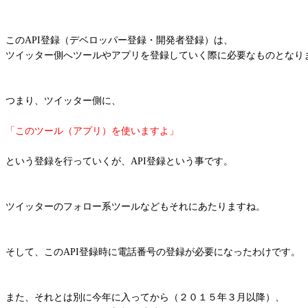
このAPI登録（デベロッパー登録・開発者登録）は、
ツイッター側へツールやアプリを登録していく際に必要なものとなり
つまり、ツイッター側に、
「このツール（アプリ）を使いますよ」
という登録を行っていくが、API登録という事です。
ツイッターのフォロー系ツールなどもそれにあたりますね。
そして、このAPI登録時に電話番号の登録が必要になったわけです。
また、それとは別に今年に入ってから（２０１５年３月以降）、