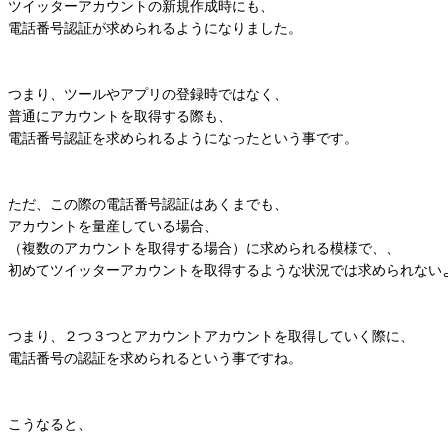
ツイッターアカウントの新規作成時にも、
電話番号認証が求められるようになりました。
つまり、ツールやアプリの登録時ではなく、
普通にアカウントを取得する際も、
電話番号認証を求められるようになったという事です。
ただ、この際の電話番号認証はあくまでも、
アカウントを量産している場合、
（複数のアカウントを取得する場合）に求められる模様で、、
初めてツイッターアカウントを取得するような状況では求められない
つまり、２つ３つとアカウントアカウントを取得していく際に、
電話番号の認証を求められるという事ですね。
こうなると、